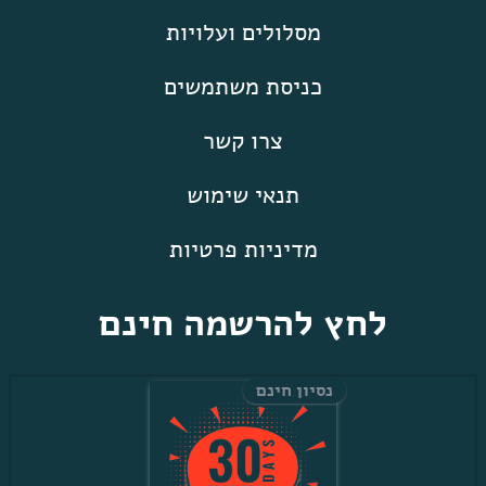
מסלולים ועלויות
כניסת משתמשים
צרו קשר
תנאי שימוש
מדיניות פרטיות
לחץ להרשמה חינם
נסיון חינם