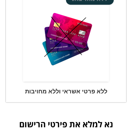
ללא פרטי אשראי וללא מחויבות
נא למלא את פירטי הרישום