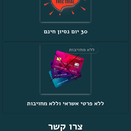
30 יום נסיון חינם
ללא מחויבות
ללא פרטי אשראי וללא מחויבות
צרו קשר