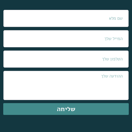
שליחה