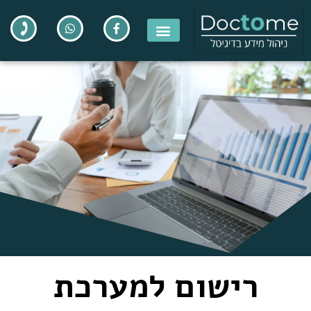
רישום למערכת