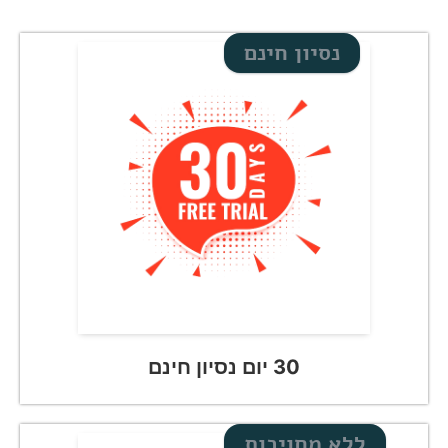
נסיון חינם
30 יום נסיון חינם
ללא מחויבות