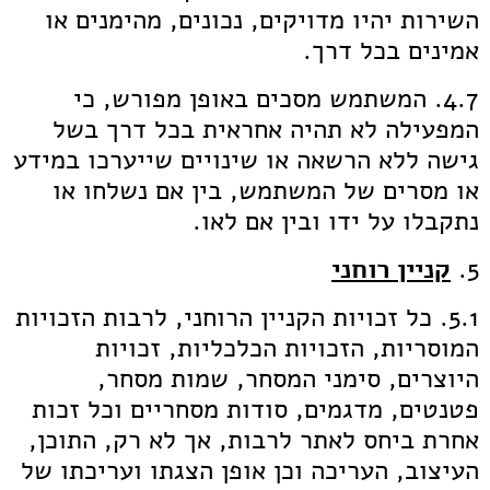
השירות יהיו מדויקים, נכונים, מהימנים או
אמינים בכל דרך.
4.7. המשתמש מסכים באופן מפורש, כי
המפעילה לא תהיה אחראית בכל דרך בשל
גישה ללא הרשאה או שינויים שייערכו במידע
או מסרים של המשתמש, בין אם נשלחו או
נתקבלו על ידו ובין אם לאו.
5.
קניין רוחני
5.1. כל זכויות הקניין הרוחני, לרבות הזכויות
המוסריות, הזכויות הכלכליות, זכויות
היוצרים, סימני המסחר, שמות מסחר,
פטנטים, מדגמים, סודות מסחריים וכל זכות
אחרת ביחס לאתר לרבות, אך לא רק, התוכן,
העיצוב, העריכה וכן אופן הצגתו ועריכתו של