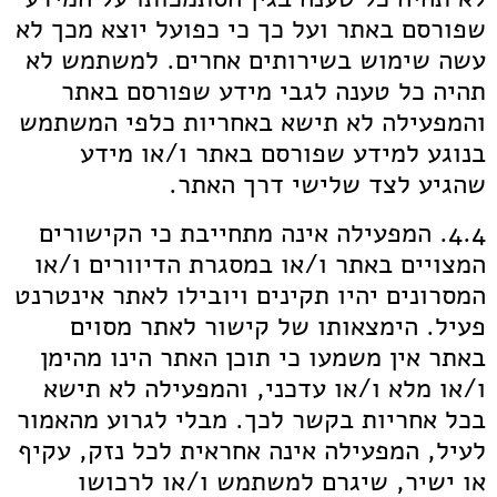
שפורסם באתר ועל כך כי כפועל יוצא מכך לא
עשה שימוש בשירותים אחרים. למשתמש לא
תהיה כל טענה לגבי מידע שפורסם באתר
והמפעילה לא תישא באחריות כלפי המשתמש
בנוגע למידע שפורסם באתר ו/או מידע
שהגיע לצד שלישי דרך האתר.
4.4. המפעילה אינה מתחייבת כי הקישורים
המצויים באתר ו/או במסגרת הדיוורים ו/או
המסרונים יהיו תקינים ויובילו לאתר אינטרנט
פעיל. הימצאותו של קישור לאתר מסוים
באתר אין משמעו כי תוכן האתר הינו מהימן
ו/או מלא ו/או עדכני, והמפעילה לא תישא
בכל אחריות בקשר לכך. מבלי לגרוע מהאמור
לעיל, המפעילה אינה אחראית לכל נזק, עקיף
או ישיר, שיגרם למשתמש ו/או לרכושו