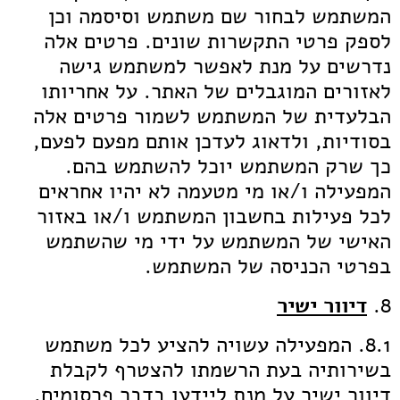
המשתמש לבחור שם משתמש וסיסמה וכן
לספק פרטי התקשרות שונים. פרטים אלה
נדרשים על מנת לאפשר למשתמש גישה
לאזורים המוגבלים של האתר. על אחריותו
הבלעדית של המשתמש לשמור פרטים אלה
בסודיות, ולדאוג לעדכן אותם מפעם לפעם,
כך שרק המשתמש יוכל להשתמש בהם.
המפעילה ו/או מי מטעמה לא יהיו אחראים
לכל פעילות בחשבון המשתמש ו/או באזור
האישי של המשתמש על ידי מי שהשתמש
בפרטי הכניסה של המשתמש.
8.
דיוור ישיר
8.1. המפעילה עשויה להציע לכל משתמש
בשירותיה בעת הרשמתו להצטרף לקבלת
דיוור ישיר על מנת ליידעו בדבר פרסומים,