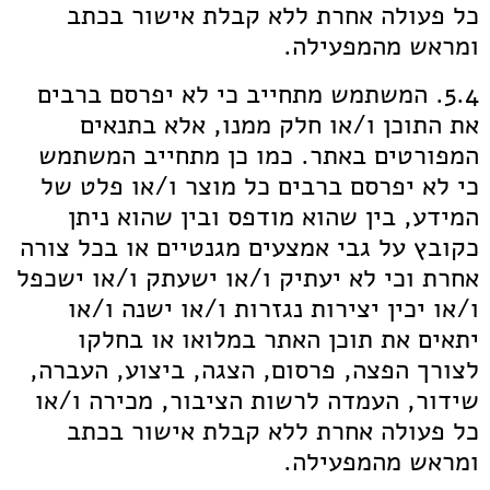
כל פעולה אחרת ללא קבלת אישור בכתב
ומראש מהמפעילה.
5.4. המשתמש מתחייב כי לא יפרסם ברבים
את התוכן ו/או חלק ממנו, אלא בתנאים
המפורטים באתר. כמו כן מתחייב המשתמש
כי לא יפרסם ברבים כל מוצר ו/או פלט של
המידע, בין שהוא מודפס ובין שהוא ניתן
כקובץ על גבי אמצעים מגנטיים או בכל צורה
אחרת וכי לא יעתיק ו/או ישעתק ו/או ישכפל
ו/או יכין יצירות נגזרות ו/או ישנה ו/או
יתאים את תוכן האתר במלואו או בחלקו
לצורך הפצה, פרסום, הצגה, ביצוע, העברה,
שידור, העמדה לרשות הציבור, מכירה ו/או
כל פעולה אחרת ללא קבלת אישור בכתב
ומראש מהמפעילה.