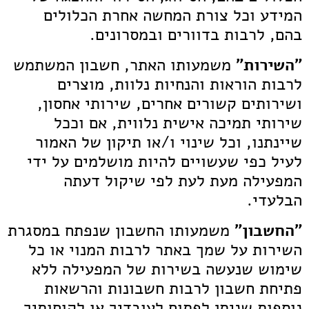
המידע וכל צורת המחשה אחרת הכלולים
בהם, לרבות בדוורים ובמסרונים.
"השירות"
משמעותו האתר, חשבון המשתמש
לרבות הוראות והנחיות נלוות, מוצרים
ושירותים קשורים אחרים, שירותי אחסון,
שירותי תמיכה אישית נלווית, אם וככל
שיינתנו, וכל שינוי ו/או תיקון של האמור
לעיל כפי שעשויים להיות מושלמים על ידי
המפעילה מעת לעת לפי שיקול דעתה
הבלעדי.
"החשבון"
משמעותו החשבון שנפתח במסגרת
השירות על שמך באתר לרבות המנוי או כל
שימוש שנעשה בשירות של המפעילה ללא
פתיחת חשבון לרבות חשבונות והרשאות
נוספות שניתן לפתוח לעובדיך או לקוחותיך.