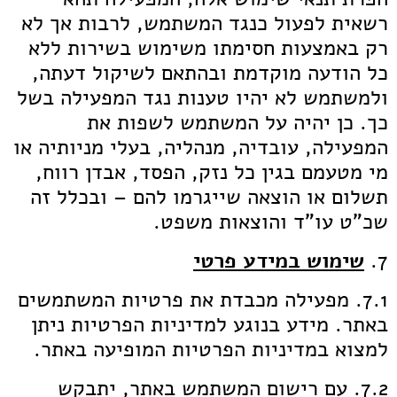
רשאית לפעול כנגד המשתמש, לרבות אך לא
רק באמצעות חסימתו משימוש בשירות ללא
כל הודעה מוקדמת ובהתאם לשיקול דעתה,
ולמשתמש לא יהיו טענות נגד המפעילה בשל
כך. כן יהיה על המשתמש לשפות את
המפעילה, עובדיה, מנהליה, בעלי מניותיה או
מי מטעמם בגין כל נזק, הפסד, אבדן רווח,
תשלום או הוצאה שייגרמו להם – ובכלל זה
שכ"ט עו"ד והוצאות משפט.
7.
שימוש במידע פרטי
7.1. מפעילה מכבדת את פרטיות המשתמשים
באתר. מידע בנוגע למדיניות הפרטיות ניתן
למצוא במדיניות הפרטיות המופיעה באתר.
7.2. עם רישום המשתמש באתר, יתבקש