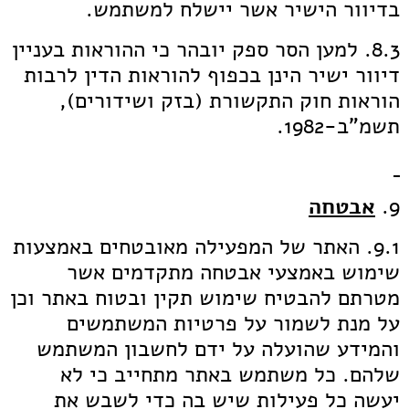
בדיוור הישיר אשר יישלח למשתמש.
8.3. למען הסר ספק יובהר כי ההוראות בעניין
דיוור ישיר הינן בכפוף להוראות הדין לרבות
הוראות חוק התקשורת (בזק ושידורים),
תשמ"ב-1982.
9.
אבטחה
9.1. האתר של המפעילה מאובטחים באמצעות
שימוש באמצעי אבטחה מתקדמים אשר
מטרתם להבטיח שימוש תקין ובטוח באתר וכן
על מנת לשמור על פרטיות המשתמשים
והמידע שהועלה על ידם לחשבון המשתמש
שלהם. כל משתמש באתר מתחייב כי לא
יעשה כל פעילות שיש בה כדי לשבש את