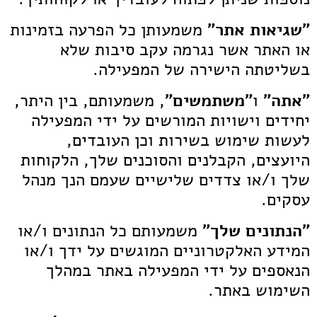
"שגיאות אתר"
משמעותן כל הפרעה בזמינות
או האתר אשר נגרמה עקב סיבות שלא
בשליטתה הישירה של המפעילה.
"אתה"
ו
"משתמשים"
, משמעותם, בין היתר,
יחידים וישויות המורשים על ידי המפעילה
לעשות שימוש בשירות וכן העובדים,
היועצים, הקבלנים והסוכנים שלך, הלקוחות
שלך ו/או צדדים שלישיים שעמם הנך מנהל
עסקים.
"הנתונים שלך"
משמעותם כל הנתונים ו/או
המידע האלקטרוניים המוגשים על ידך ו/או
הנאספים על ידי המפעילה באתר במהלך
השימוש באתר.