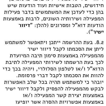
חידושים, הטבות אישיות ועוד הודעות שיש
בהן כדי לעדכן את המשתמשים בדבר פעילות
המפעילה ושירותיה השונים, לרבות באמצעות
הודעות דוא"ל ומסרונים (להלן: "
דיוור
ישיר
").
8.2. בעת ההרשמה ייתכן ויתאפשר למשתמש
ליתן את הסכמתו לקבל דיוור ישיר
מהמפעילה באמצעות סימון תיבה המיועדת
לכך בעת הרשמתו לשירותי המפעילה לתיבת
הדוא"ל ו/או לטלפון הסלולרי, ויהיה בכך כדי
להוות את הסכמתו לקבל דברי פרסומת.
יובהר כי למשתמש תהיה בכל שלב האפשרות
לבקש מהמפעילה להפסיק ולקבל דיוור ישיר
באמצעות יצירת קשר המפעילה ו/או
באמצעות אפשרויות ההסרה אשר יופיעו