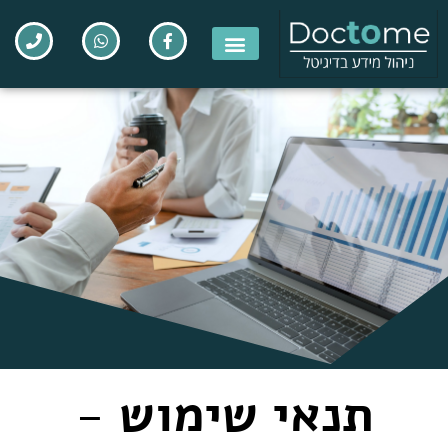
תנאי שימוש -