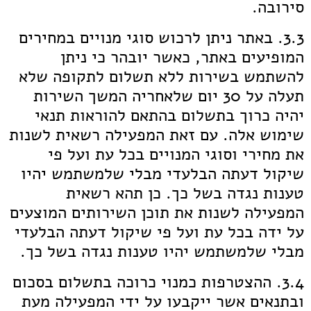
סירובה.
3.3. באתר ניתן לרכוש סוגי מנויים במחירים
המופיעים באתר, כאשר יובהר כי ניתן
להשתמש בשירות ללא תשלום לתקופה שלא
תעלה על 30 יום שלאחריה המשך השירות
יהיה כרוך בתשלום בהתאם להוראות תנאי
שימוש אלה. עם זאת המפעילה רשאית לשנות
את מחירי וסוגי המנויים בכל עת ועל פי
שיקול דעתה הבלעדי מבלי שלמשתמש יהיו
טענות נגדה בשל כך. כן תהא רשאית
המפעילה לשנות את תוכן השירותים המוצעים
על ידה בכל עת ועל פי שיקול דעתה הבלעדי
מבלי שלמשתמש יהיו טענות נגדה בשל כך.
3.4. ההצטרפות כמנוי כרוכה בתשלום בסכום
ובתנאים אשר ייקבעו על ידי המפעילה מעת