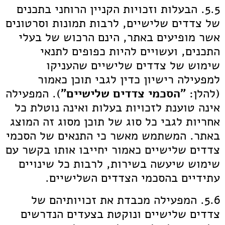
5.5. הבעלות וזכויות הקניין הרוחני בתכנים
של צדדים שלישיים, לרבות תמונות וסרטונים
אשר מופיעים באתר, הינם הרכוש של בעלי
התכנים, ועשויים להיות כפופים לתנאי
שימוש של צדדים שלישיים שהעניקו
למפעילה רישיון כדין לגבי תוכן כאמור
(להלן:
"הסכמי צדדים שלישיים"
). המפעילה
אינה טוענת לזכויות בעלות ואינה נוטלת כל
אחריות לגבי כל סוג של תוכן מסוג זה המוצג
באתר. המשתמש מאשר כי התנאים של הסכמי
צדדים שלישיים כאמור יחייבו אותו בקשר עם
שימוש שיעשה בשירות, לרבות כל שינויים
עתידיים בהסכמי הצדדים השלישיים.
5.6. המפעילה מכבדת את זכויותיהם של
צדדים שלישיים ונוקטת בצעדים הנדרשים