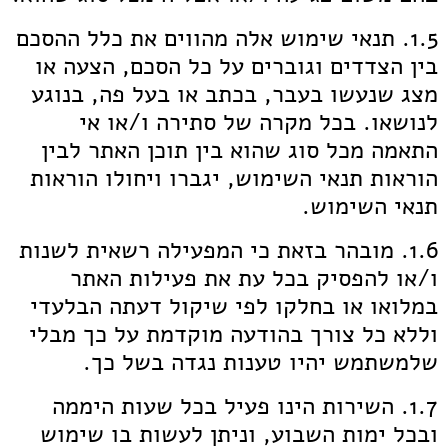
1.5. תנאי שימוש אלה מהווים את כלל ההסכם
בין הצדדים וגוברים על כל הסכם, הצעה או
מצג שנעשו בעבר, בכתב או בעל פה, בנוגע
לנושאו. בכל מקרה של סתירה ו/או אי
התאמה מכל סוג שהוא בין תוכן האתר לבין
הוראות תנאי השימוש, יגברו ויחולו הוראות
תנאי השימוש.
1.6. מובהר בזאת כי המפעילה רשאית לשנות
ו/או להפסיק בכל עת את פעילות האתר
במלואו או בחלקו לפי שיקול דעתה הבלעדי
וללא כל צורך בהודעה מוקדמת על כך מבלי
שלמשתמש יהיו טענות נגדה בשל כך.
1.7. השירות הינו פעיל בכל שעות היממה
ובכל ימות השבוע, וניתן לעשות בו שימוש