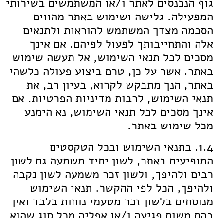
גוף הנכנסים לאתר ו/או המשתמשים בשירותי
המפעילה. גלישה ושימוש באתר מהווים
הסכמה מצדך המשתמש להוראות ולתנאים
אלה והתחייבותך לפעול לפיהם. אם אינך
מסכים לכל תנאי השימוש, אל תעשה שימוש
באתר. אשר על כן, טרם ביצוע פעולה כלשהי
באתר, הנך מתבקש לקרוא, בעיון רב, את
תנאי השימוש, לרבות מדיניות הפרטיות. אם
אינך מסכים לכל תנאי השימוש, נא הימנע
מכל שימוש באתר.
1.4. בתנאי השימוש ובכל הטקסטים
המופיעים באתר, לשון יחיד משמעה גם לשון
רבים ולהיפך, ולשון זכר משמעה לשון נקבה
ולהיפך, הכל לפי ההקשר. תנאי השימוש
מנוסחים בלשון זכר מטעמי נוחות בלבד ואין
בהם משום פגיעה ו/או אפליה מכל סוג שהוא.