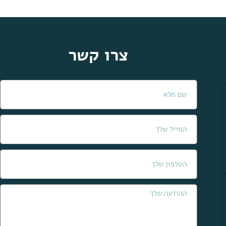
צרו קשר