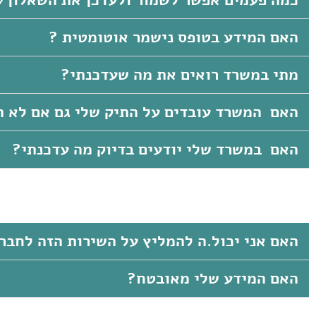
כמה פעמים אפשר לשמור ולעדכן את השאלון/
האם המידע בטופס נישמר אוטומטית ?
מתי במשרד רואים את מה שעדכנתי?
האם המשרד עובדים על התיק שלי גם אם לא 
האם במשרד שלי יודעים בדיוק מה עדכנתי?
האם אני יכול.ה להמליץ על השירות הזה לחבר
האם המידע שלי מאובטח?