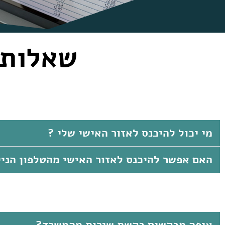
שאלות 
מי יכול להיכנס לאזור האישי שלי ?
האם אפשר להיכנס לאזור האישי מהטלפון הני