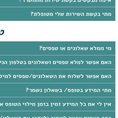
איפה מבקשים בקשת שירות מהמשרד?
מתי בקשת השירות שלי מטופלת?
ט
מי ממלא שאלונים או טפסים?
האם אפשר למלא טפסים ושאלונים בטלפון הני
האם אפשר לשלוח את השאלונים/טפסים למילוי
מתי המידע בטופס/ בשאלון נשמר?
אין לי את כל המידע זמין בזמן מילוי הטופס א