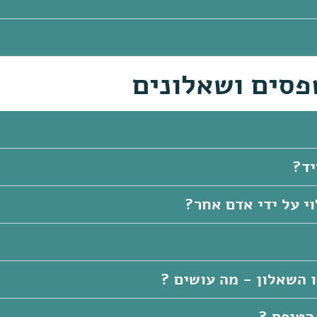
פסים ושאלונים
יד?
 על ידי אדם אחר?
ו השאלון - מה עושים ?