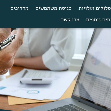
לולים ועלויות
כניסת משתמשים
מדריכים
תים נוספים
צרו קשר