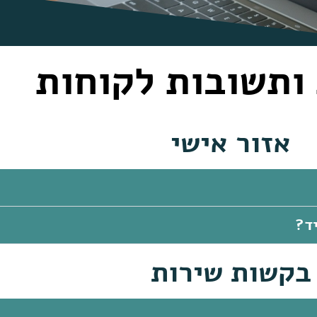
ותשובות לקוחות
אזור אישי
יד?
בקשות שירות