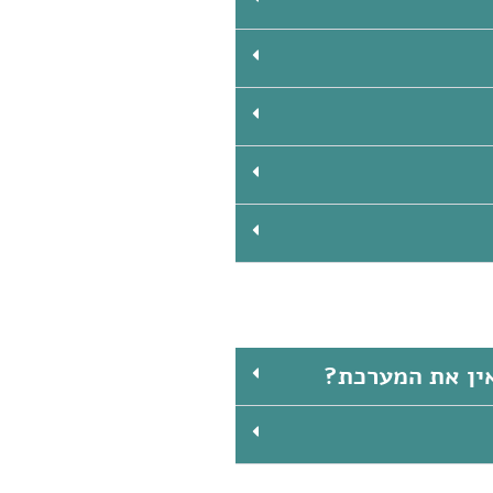
אין את המערכת?