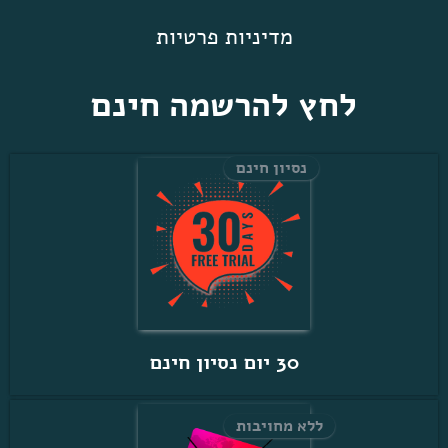
מדיניות פרטיות
לחץ להרשמה חינם
נסיון חינם
30 יום נסיון חינם
ללא מחויבות