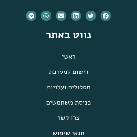
נווט באתר
ראשי
רישום למערכת
מסלולים ועלויות
כניסת משתמשים
צרו קשר
תנאי שימוש