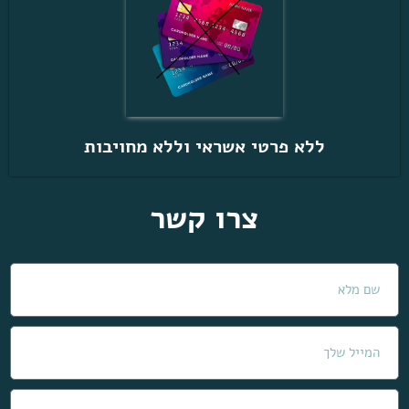
ללא פרטי אשראי וללא מחויבות
צרו קשר