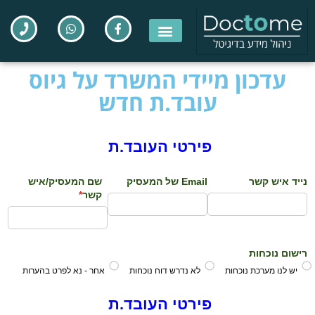
עדכון מיידי המשרד על גיוס
עובד.ת חדש
פירטי העובד.ת
נייד איש קשר
Email של המעסיק
שם המעסיק/​איש
קשר
*
(required)
רישום נוכחות
יש לנו מערכת נוכחות
לא נדרש דוח נוכחות
אחר - נא לפרט בהערות
פירטי העובד.ת