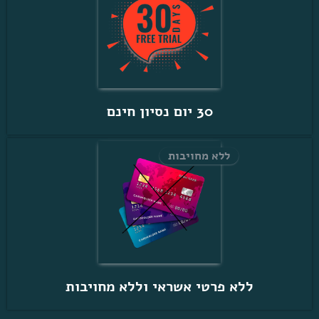
30 יום נסיון חינם
ללא מחויבות
ללא פרטי אשראי וללא מחויבות