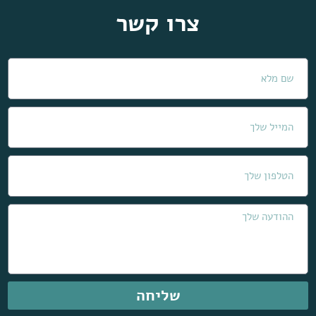
צרו קשר
שליחה