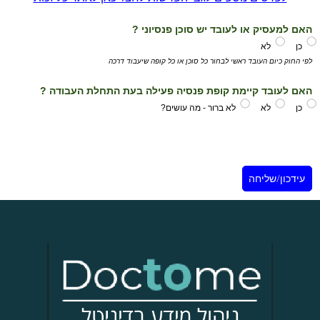
האם למעסיק או לעובד יש סוכן פנסיוני ?
כן
לא
לפי החוק כיום העובד ראשי לבחור כל סוכן או כל קופה שיעבוד דרכה
האם לעובד קיימת קופת פנסיה פעילה בעת התחלת העבודה ?
כן
לא
לא ברור - מה עושים?
עידכון/שליחה