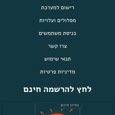
רישום למערכת
מסלולים ועלויות
כניסת משתמשים
צרו קשר
תנאי שימוש
מדיניות פרטיות
לחץ להרשמה חינם
נסיון חינם