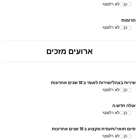
כן
לא רלוונטי
תרומות
כן
לא רלוונטי
ארועים מזכים
שירות בצהל/​שירות לאומי ב 10 שנים אחרונות
כן
לא רלוונטי
עולה חדש.ה
כן
לא רלוונטי
סיום תואר/​תעודת מקצוע ב 10 שנים אחרונות
כן
לא רלוונטי