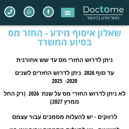
שאלון איסוף מידע - החזר מס
בסיוע המשרד
ניתן לדרוש החזרי מס עד שש אחורנית
עד סוף 2026 ניתן לדרוש החזרים לשנים
2020- 2025
לא ניתן לדרוש החזרי מס על שנת 2026 (רק החל
ממרץ 2027)
לרווקים - יש להעלות מסמכים עבור עצמם