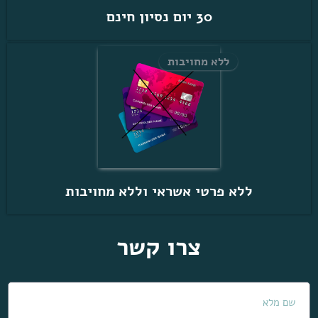
30 יום נסיון חינם
ללא מחויבות
ללא פרטי אשראי וללא מחויבות
צרו קשר