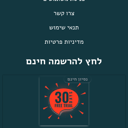
צרו קשר
תנאי שימוש
מדיניות פרטיות
לחץ להרשמה חינם
נסיון חינם