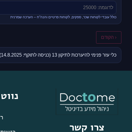
כולל עובדי לקוחות שכר, ספקים, לקוחות פרטיים והנה"ח – הערכה שמרנית
‹ הקודם
כלי עזר פנימי להיערכות לתיקון 13 (כניסה לתוקף: 14.8.2025). אינו מחליף ייעוץ משפטי/רגולטורי.
נווט
רא
צרו קשר