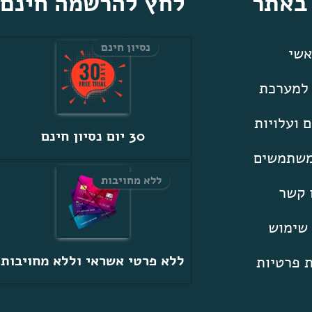
 באתר
לחץ להרשמה חינם
נסיון חינם
שי
 למערכת
 ועלויות
30 יום נסיון חינם
משתמשים
ללא מחויבות
 קשר
 שימוש
ללא פרטי אשראי וללא מחויבות
ת פרטיות