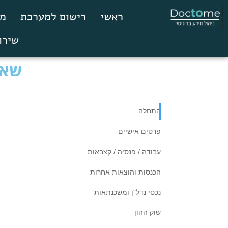
ראשי
רישום למערכת
מס
שירו
שאל
התחלה
פרטים אישיים
עבודה / פנסיה / קצבאות
הכנסות והוצאות אחרות
נכסי נדל"ן ומשכנתאות
שוק ההון