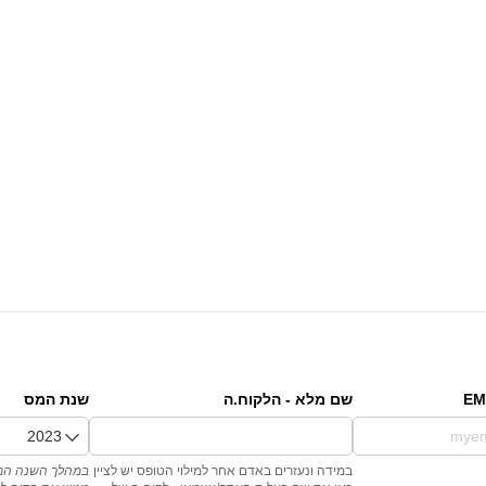
שם מלא - הלקוח.ה
שנת המס
במידה ונעזרים באדם אחר למילוי הטופס יש לציין
במהלך השנה ה