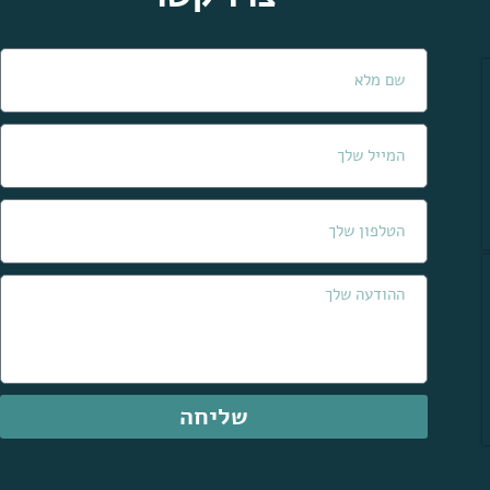
שליחה