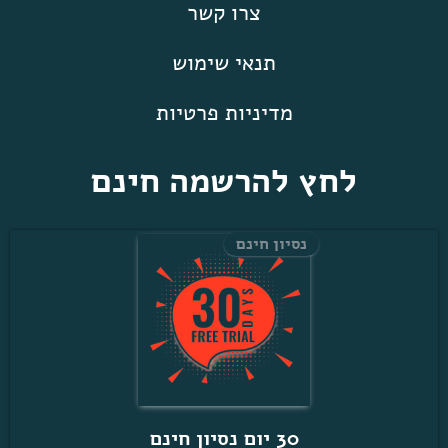
צרו קשר
תנאי שימוש
מדיניות פרטיות
לחץ להרשמה חינם
נסיון חינם
30 יום נסיון חינם