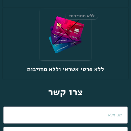
ללא מחויבות
ללא פרטי אשראי וללא מחויבות
צרו קשר