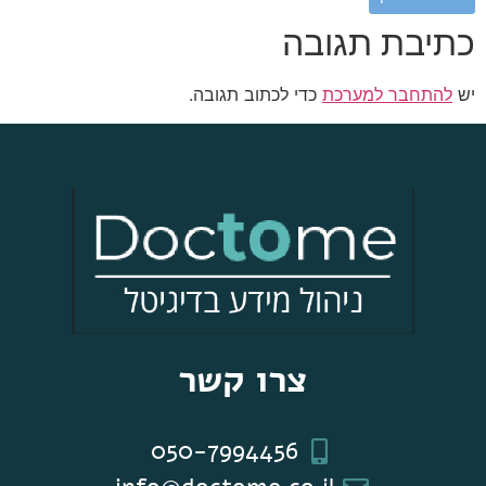
כתיבת תגובה
יש
להתחבר למערכת
כדי לכתוב תגובה.
צרו קשר
050-7994456