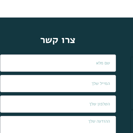
צרו קשר